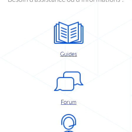
Guides
Forum